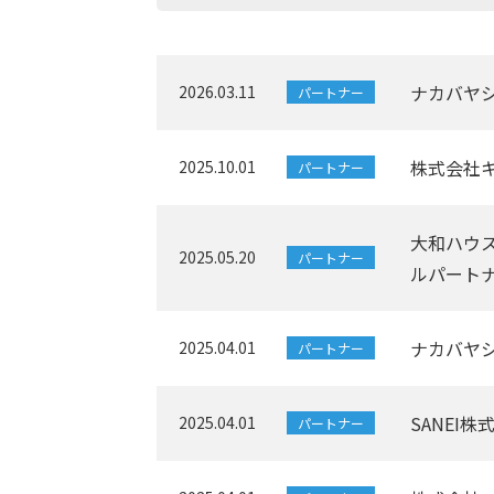
ナカバヤ
2026.03.11
パートナー
株式会社
2025.10.01
パートナー
大和ハウ
2025.05.20
パートナー
ルパート
ナカバヤ
2025.04.01
パートナー
SANEI
2025.04.01
パートナー