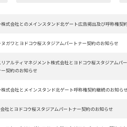
シ株式会社とのメインスタンド北ゲート広告掲出及び呼称権契
キヌガワとヨドコウ桜スタジアムパートナー契約のお知らせ
スリアルティマネジメント株式会社とヨドコウ桜スタジアムパ
ナー契約のお知らせ
シ株式会社とメインスタンド北ゲート呼称権契約継続のお知ら
株式会社とヨドコウ桜スタジアムパートナー契約のお知らせ