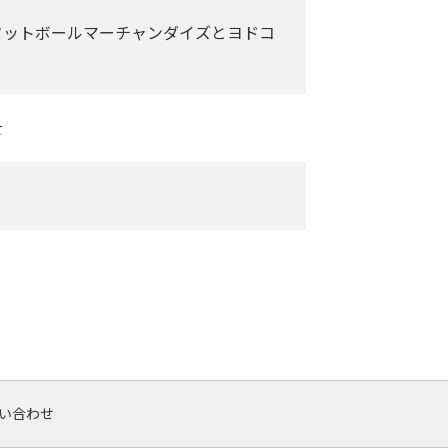
フットボールマーチャンダイズとヨドコ
せ
い合わせ