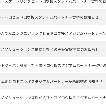
エースケータリングとヨドコウ桜スタジアムパートナー契約の
キアーロとヨドコウ桜スタジアムパートナー契約のお知らせ
かんでんエンジニアリングとヨドコウ桜スタジアムパートナー
クノソリューションズ株式会社との実証実験開始のお知らせ
ートジャパン株式会社とヨドコウ桜スタジアムパートナー契約
久本組とヨドコウ桜スタジアムパートナー契約締結のお知らせ
クノソリューションズ株式会社とヨドコウ桜スタジアムパート