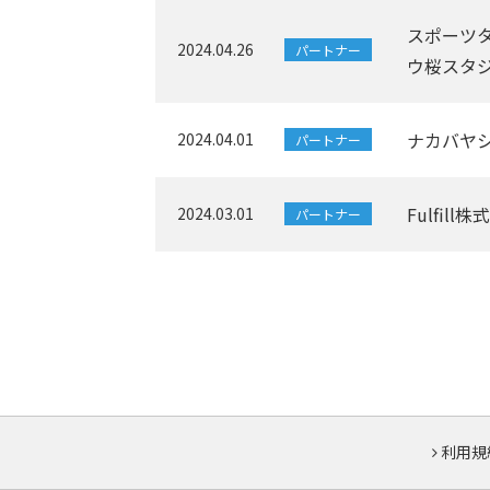
スポーツ
2024.04.26
パートナー
ウ桜スタ
ナカバヤ
2024.04.01
パートナー
Fulfi
2024.03.01
パートナー
利用規