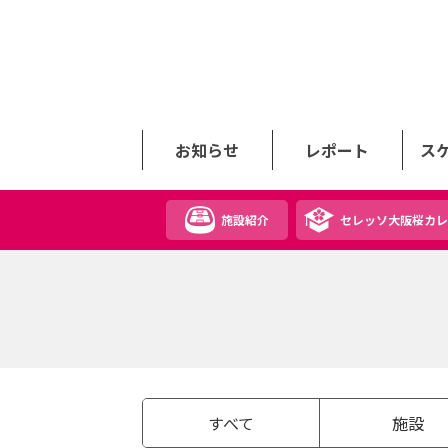
お知らせ
レポート
ス
施設紹介
セレッソ大阪桜カレ
すべて
施設