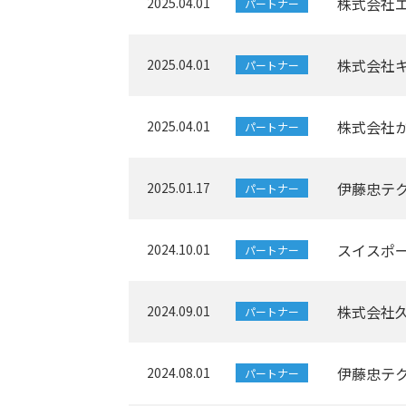
株式会社
2025.04.01
パートナー
株式会社
2025.04.01
パートナー
株式会社
2025.04.01
パートナー
伊藤忠テ
2025.01.17
パートナー
スイスポ
2024.10.01
パートナー
株式会社
2024.09.01
パートナー
伊藤忠テ
2024.08.01
パートナー