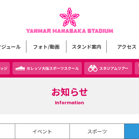
ケジュール
フォト/動画
スタンド案内
アクセス
ッジ
セレッソ大阪スポーツスクール
スタジアムツアー
お知らせ
Information
イベント
スポーツ