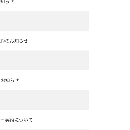
お知らせ
契約のお知らせ
のお知らせ
ナー契約について