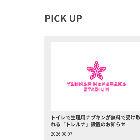
PICK UP
トイレで生理用ナプキンが無料で受け
れる「トレルナ」設置のお知らせ
2026.08.07