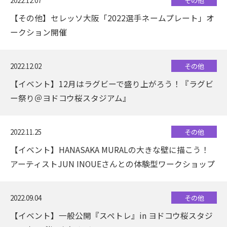
【その他】セレッソ大阪「2022選手ネームプレート」オ
ークション開催
2022.12.02
その他
【イベント】12月はラグビーで盛り上がろう！『ラグビ
ー祭り＠ヨドコウ桜スタジアム』
2022.11.25
その他
【イベント】HANASAKA MURALの大きな壁に描こう！
アーティストJUN INOUEさんとの体験型ワークショップ
2022.09.04
その他
【イベント】一般公開『スペトレ』in ヨドコウ桜スタジ