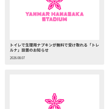
トイレで生理用ナプキンが無料で受け取れる「トレ
ルナ」設置のお知らせ
2026.08.07