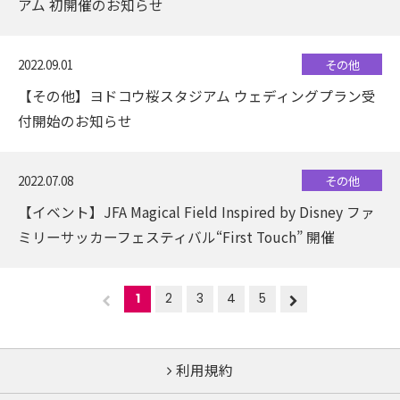
アム 初開催のお知らせ
2022.09.01
その他
【その他】ヨドコウ桜スタジアム ウェディングプラン受
付開始のお知らせ
2022.07.08
その他
【イベント】JFA Magical Field Inspired by Disney ファ
ミリーサッカーフェスティバル“First Touch” 開催
1
2
3
4
5
利用規約