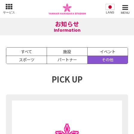
サービス
LANG
MENU
お知らせ
Information
すべて
施設
イベント
スポーツ
パートナー
その他
PICK UP