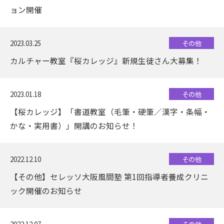
ョン開催
2023.03.25
その他
カルチャー教室『桜カレッジ』新規生徒さん大募集！
2023.01.18
その他
【桜カレッジ】「書道教室（毛筆・硬筆／漢字・条幅・
かな・実用書）」開講のお知らせ！
2022.12.10
その他
【その他】セレッソ大阪風間塾 第1回指導者養成クリニ
ック開催のお知らせ
2022.12.07
その他