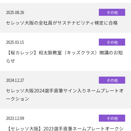
2025.08.26
その他
セレッソ大阪の全社員がサステナビリティ検定に合格
2025.03.15
その他
【桜カレッジ】和太鼓教室（キッズクラス）開講のお知
らせ
2024.12.27
その他
セレッソ大阪2024選手直筆サイン入りネームプレートオ
ークション
2023.12.09
その他
【セレッソ大阪】2023選手直筆ネームプレートオークシ