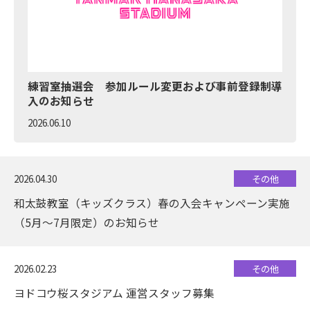
練習室抽選会 参加ルール変更および事前登録制導
入のお知らせ
2026.06.10
2026.04.30
その他
和太鼓教室（キッズクラス）春の入会キャンペーン実施
（5月～7月限定）のお知らせ
2026.02.23
その他
ヨドコウ桜スタジアム 運営スタッフ募集