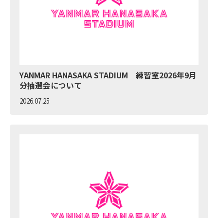
YANMAR HANASAKA STADIUM 練習室2026年9月
分抽選会について
2026.07.25