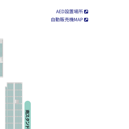
AED設置場所
自動販売機MAP