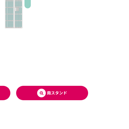
南スタンド