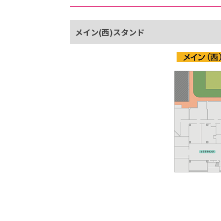
メイン(西)スタンド