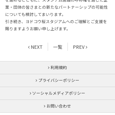
業・団体の皆さまとの新たなパートナーシップの可能性
についても検討してまいります。
引き続き、ヨドコウ桜スタジアムへのご理解とご支援を
賜りますようお願い申し上げます。
NEXT
一覧
PREV
利用規約
プライバシーポリシー
ソーシャルメディアポリシー
お問い合わせ