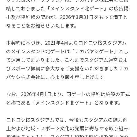
k
結しておりました「メインスタンド北ゲート」の広告掲
出及び呼称権の契約が、2026年3月31日をもって満了と
なることをお知らせいたします。
本契約に基づき、2021年4月よりヨドコウ桜スタジアム
のメインスタンド北ゲートは「ナカバヤシゲート」とし
て運用してまいりました。これまでスタジアム運営およ
びスポーツ振興に多大なるご支援をいただきましたナカ
バヤシ株式会社に、心より御礼申し上げます。
なお、2026年4月1日より、同ゲートの呼称は施設の正式
名称である「メインスタンド北ゲート」となります。
ヨドコウ桜スタジアムでは、今後もスタジアムの魅力向
上および地域・スポーツ文化の発展に寄与する取り組み
を進めるとともに、スタジアム施設の呼称権を通じた企