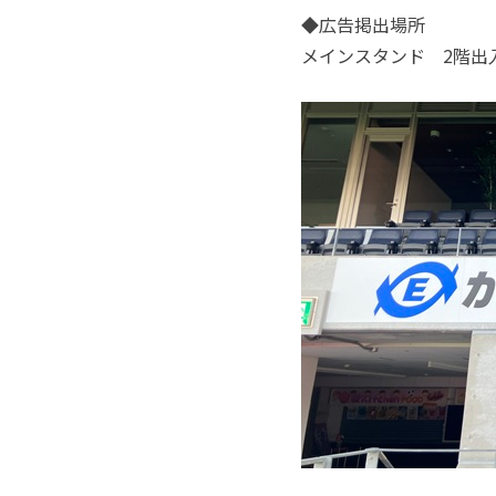
◆広告掲出場所
メインスタンド 2階出