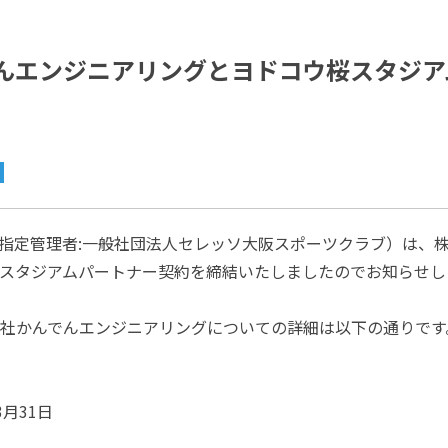
んエンジニアリングとヨドコウ桜スタジア
指定管理者:一般社団法人セレッソ大阪スポーツクラブ）は、
スタジアムパートナー契約を締結いたしましたのでお知らせし
社かんでんエンジニアリングについての詳細は以下の通りです
3月31日