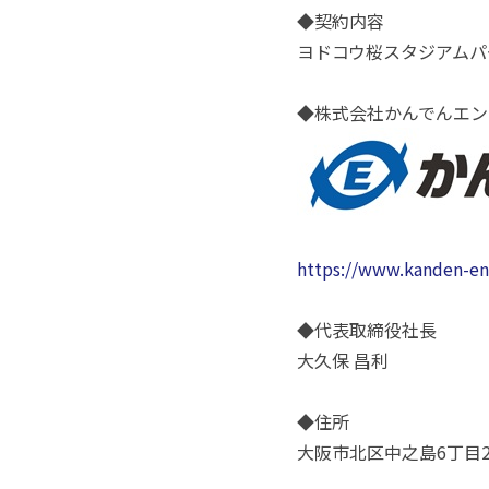
◆契約内容
ヨドコウ桜スタジアムパ
◆株式会社かんでんエン
https://www.kanden-eng
◆代表取締役社長
大久保 昌利
◆住所
大阪市北区中之島6丁目2