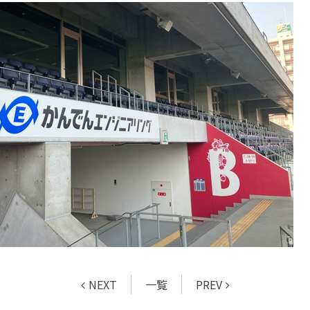
NEXT
一覧
PREV