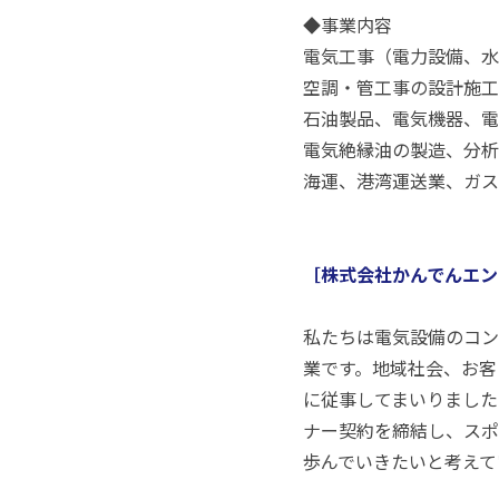
◆事業内容
電気工事（電力設備、水
空調・管工事の設計施工
石油製品、電気機器、電
電気絶縁油の製造、分析
海運、港湾運送業、ガス
［株式会社かんでんエン
私たちは電気設備のコン
業です。地域社会、お客
に従事してまいりました
ナー契約を締結し、スポ
歩んでいきたいと考えて