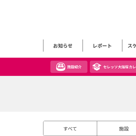
お知らせ
レポート
ス
施設紹介
セレッソ大阪桜カレ
すべて
施設