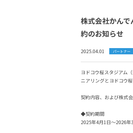
株式会社かんで
約のお知らせ
2025.04.01
パートナー
ヨドコウ桜スタジアム（
ニアリングとヨドコウ桜
契約内容、および株式会
◆契約期間
2025年4月1日～2026年