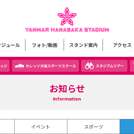
ケジュール
フォト/動画
スタンド案内
アクセス
ッジ
セレッソ大阪スポーツスクール
スタジアムツアー
お知らせ
Information
イベント
スポーツ