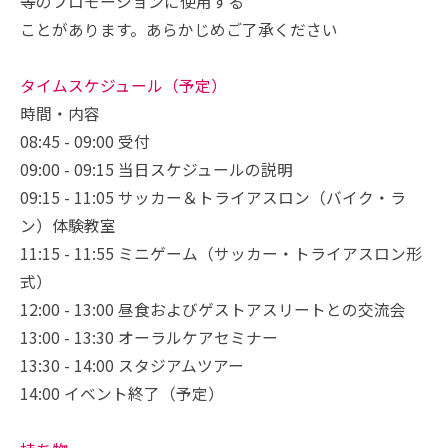
等のプロモーションに使用する
ことがあります。あらかじめご了承ください
タイムスケジュール（予定）
時間・内容
08:45 - 09:00 受付
09:00 - 09:15 当日スケジュールの説明
09:15 - 11:05 サッカー＆トライアスロン（バイク・ラ
ン）体験教室
11:15 - 11:55 ミニゲーム（サッカー・トライアスロン形
式）
12:00 - 13:00 昼食およびゲストアスリートとの交流会
13:00 - 13:30 オーラルケアセミナー
13:30 - 14:00 スタジアムツアー
14:00 イベント終了（予定）