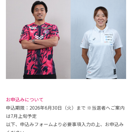
お申込みについて
申込期限：2026年6月30日（火）まで ※当選者へご案内
は7月上旬予定
以下、申込みフォームより必要事項入力の上、お申込み