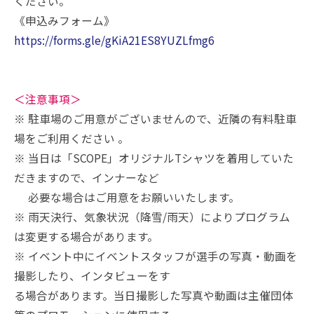
ください。
《申込みフォーム》
https://forms.gle/gKiA21ES8YUZLfmg6
＜注意事項＞
※ 駐車場のご用意がございませんので、近隣の有料駐車
場をご利用ください 。
※ 当日は「SCOPE」オリジナルTシャツを着用していた
だきますので、インナーなど
必要な場合はご用意をお願いいたします。
※ 雨天決行、気象状況（降雪/雨天）によりプログラム
は変更する場合があります。
※ イベント中にイベントスタッフが選手の写真・動画を
撮影したり、インタビューをす
る場合があります。当日撮影した写真や動画は主催団体