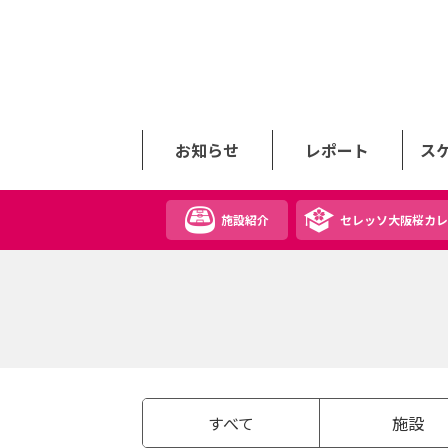
お知らせ
レポート
ス
施設紹介
セレッソ大阪桜カレ
すべて
施設