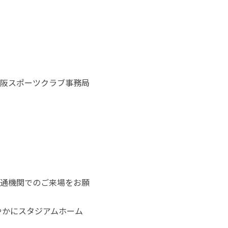
阪スポーツクラブ事務局
通機関でのご来場をお願
やかにスタジアムホーム