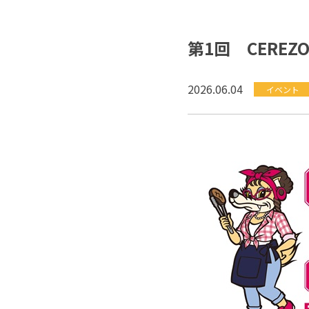
第1回 CEREZO
2026.06.04
イベント