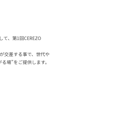
して、第1回CEREZO
が交差する事で、世代や
がる場”をご提供します。