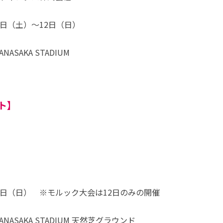
1日（土）～12日（日）
ASAKA STADIUM
ト】
12日（日） ※モルック大会は12日のみの開催
ANASAKA STADIUM 天然芝グラウンド