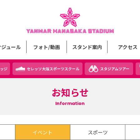
ケジュール
フォト/動画
スタンド案内
アクセス
ッジ
セレッソ大阪スポーツスクール
スタジアムツアー
お知らせ
Information
イベント
スポーツ