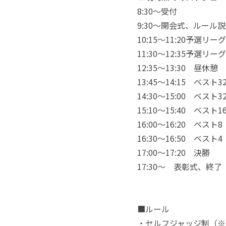
8:30～受付
9:30～開会式、ルール
10:15～11:20予選
11:30～12:35予選リ
12:35～13:30 昼休憩
13:45～14:15 ベ
14:30～15:00 ベ
15:10～15:40 ベス
16:00～16:20 ベス
16:30～16:50 ベス
17:00～17:20 
17:30～ 表彰式、終了
■ルール
・セルフジャッジ制（※