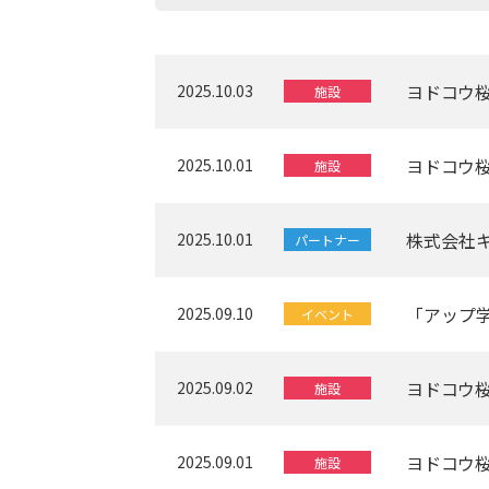
ヨドコウ桜
2025.10.03
施設
ヨドコウ桜
2025.10.01
施設
株式会社
2025.10.01
パートナー
「アップ学
2025.09.10
イベント
ヨドコウ桜
2025.09.02
施設
ヨドコウ桜
2025.09.01
施設