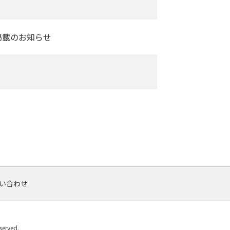
掲載のお知らせ
い合わせ
rved.