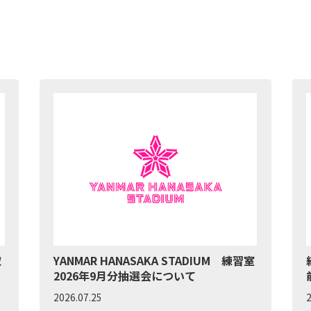
取
YANMAR HANASAKA STADIUM 練習室
2026年9月分抽選会について
2026.07.25
2