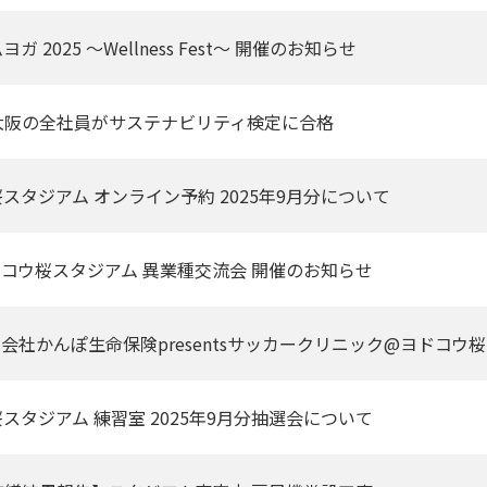
ガ 2025 〜Wellness Fest〜 開催のお知らせ
大阪の全社員がサステナビリティ検定に合格
スタジアム オンライン予約 2025年9月分について
ドコウ桜スタジアム 異業種交流会 開催のお知らせ
式会社かんぽ生命保険presentsサッカークリニック@ヨドコ
スタジアム 練習室 2025年9月分抽選会について