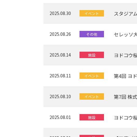
スタジアムヨ
2025.08.30
イベント
セレッソ
2025.08.26
その他
ヨドコウ桜
2025.08.14
施設
第4回 ヨ
2025.08.11
イベント
第7回 株
2025.08.10
イベント
ヨドコウ桜
2025.08.01
施設