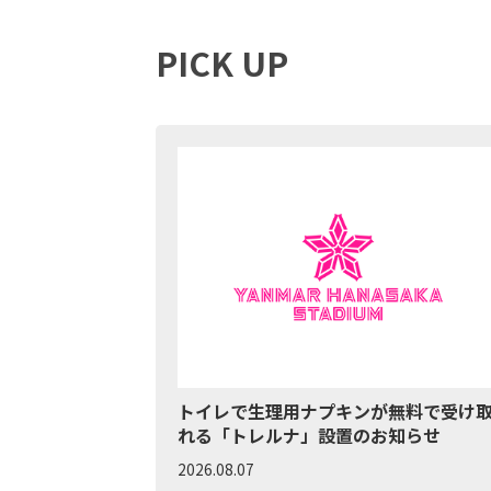
PICK UP
トイレで生理用ナプキンが無料で受け
れる「トレルナ」設置のお知らせ
2026.08.07