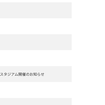
ウ桜スタジアム開催のお知らせ