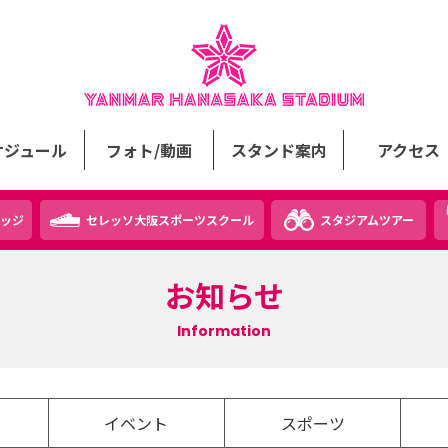
ケジュール
フォト/動画
スタンド案内
アクセス
ッジ
セレッソ大阪スポーツスクール
スタジアムツアー
お知らせ
Information
イベント
スポーツ