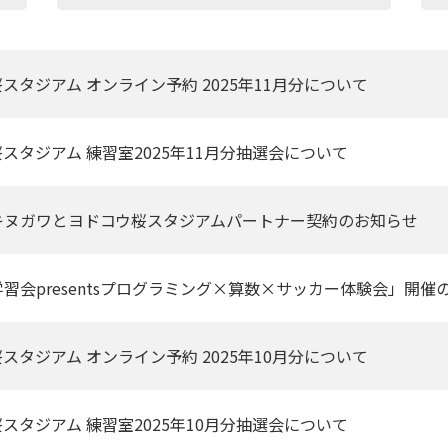
スタジアム オンライン予約 2025年11月分について
スタジアム 練習室2025年11月分抽選会について
キヌガワとヨドコウ桜スタジアムパートナー契約のお知らせ
習会presentsプログラミング×算数×サッカー体験会」開催
スタジアム オンライン予約 2025年10月分について
スタジアム 練習室2025年10月分抽選会について