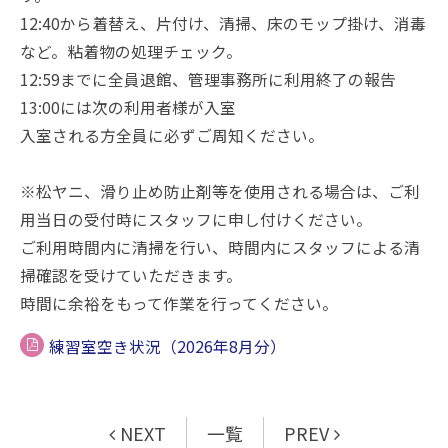
12:40から着替え、片付け、清掃、床のモップ掛け、消毒
など。粘着物の処理チェック。
12:59までに全員退館、管理事務所に利用終了の報告
13:00には次の利用者様が入室
入室される方全員に必ずご周知ください。
※松ヤニ、滑り止め防止剤等を使用される場合は、ご利
用当日の受付時にスタッフに申し付けください。
ご利用時間内に清掃を行い、時間内にスタッフによる清
掃確認を受けていただきます。
時間に余裕をもって作業を行ってください。
練習室空き状況（2026年8月分）
NEXT
一覧
PREV