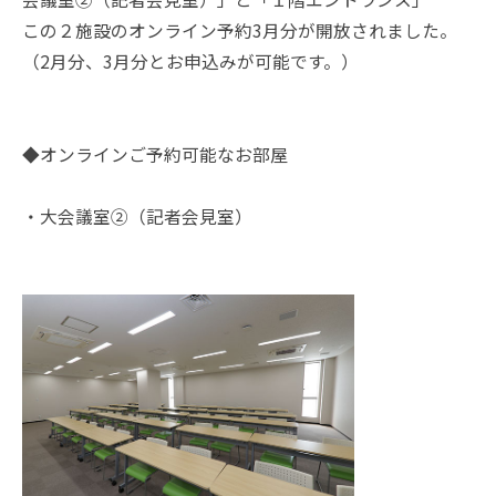
k
この２施設のオンライン予約3月分が開放されました。
（2月分、3月分とお申込みが可能です。）
◆オンラインご予約可能なお部屋
・大会議室②（記者会見室）