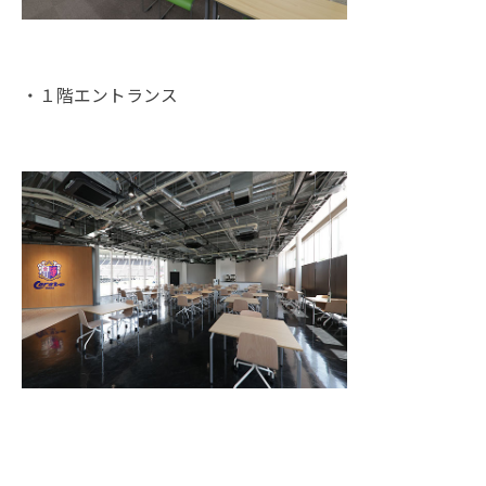
・１階エントランス