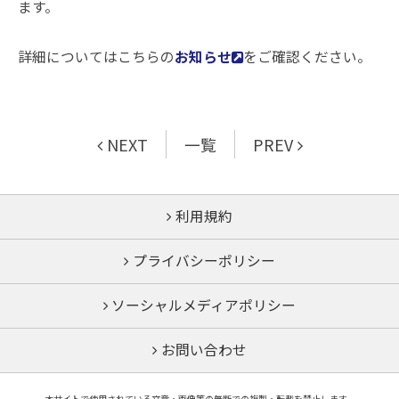
ます。
詳細についてはこちらの
お知らせ
をご確認ください。
NEXT
一覧
PREV
利用規約
プライバシーポリシー
ソーシャルメディアポリシー
お問い合わせ
本サイトで使用されている文章・画像等の無断での複製・転載を禁止します。