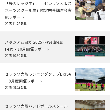
「桜カレッジ生」、「セレッソ大阪ス
ポーツスクール生」限定栄養講習会実
施レポート
2025.11.28掲載
スタジアムヨガ 2025 〜Wellness
Fest〜 10月開催レポート
2025.10.30掲載
セレッソ大阪ランニングクラブBRISA
9月度開催レポート
2025.09.25掲載
セレッソ大阪ハンドボールスクール