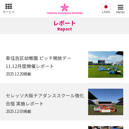
サービス
LANG
MENU
レポート
Report
東住吉区幼稚園 ピッチ開放デー
11.12月度開催レポート
2025.12.20掲載
セレッソ大阪チアダンススクール強化
合宿 実施レポート
2025.12.03掲載