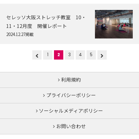
セレッソ大阪ストレッチ教室 10・
11・12月度 開催レポート
2024.12.27掲載
1
2
3
4
5
利用規約
プライバシーポリシー
ソーシャルメディアポリシー
お問い合わせ