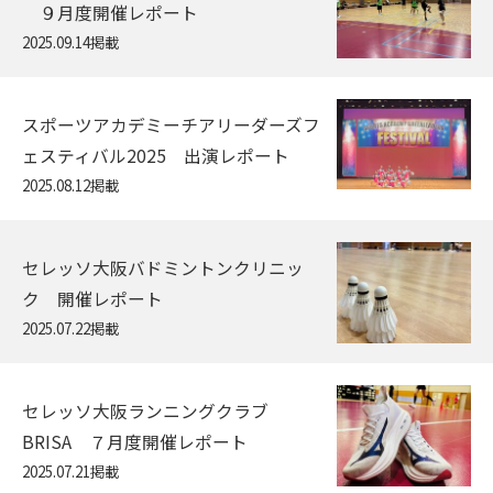
９月度開催レポート
2025.09.14掲載
スポーツアカデミーチアリーダーズフ
ェスティバル2025 出演レポート
2025.08.12掲載
セレッソ大阪バドミントンクリニッ
ク 開催レポート
2025.07.22掲載
セレッソ大阪ランニングクラブ
BRISA ７月度開催レポート
2025.07.21掲載