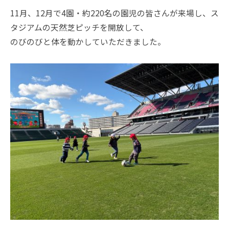
11月、12月で4園・約220名の園児の皆さんが来場し、ス
タジアムの天然芝ピッチを開放して、
のびのびと体を動かしていただきました。