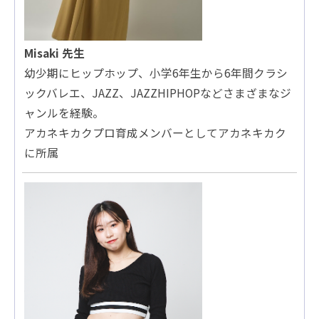
Misaki 先生
幼少期にヒップホップ、小学6年生から6年間クラシ
ックバレエ、JAZZ、JAZZHIPHOPなどさまざまなジ
ャンルを経験。
アカネキカクプロ育成メンバーとしてアカネキカク
に所属