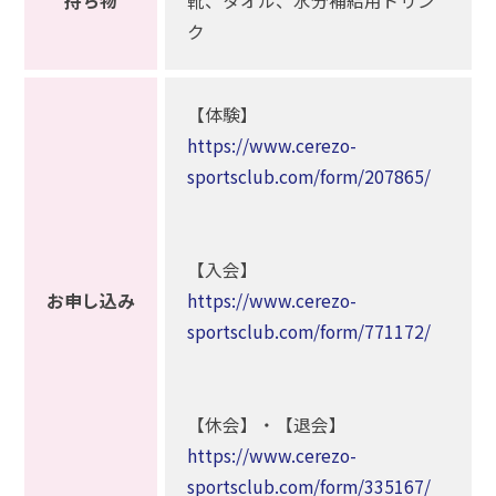
持ち物
靴、タオル、水分補給用ドリン
ク
【体験】
https://www.cerezo-
sportsclub.com/form/207865/
【入会】
お申し込み
https://www.cerezo-
sportsclub.com/form/771172/
【休会】・【退会】
https://www.cerezo-
sportsclub.com/form/335167/