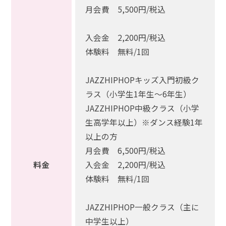
月会費 5,500円/税込
入会金 2,200円/税込
体験料 無料/1回
JAZZHIPHOPキッズ入門初級ク
ラス（小学生1年生～6年生）
JAZZHIPHOP中級クラス（小学
生高学年以上）※ダンス経験1年
以上の方
月会費 6,500円/税込
料金
入会金 2,200円/税込
体験料 無料/1回
JAZZHIPHOP一般クラス（主に
中学生以上）