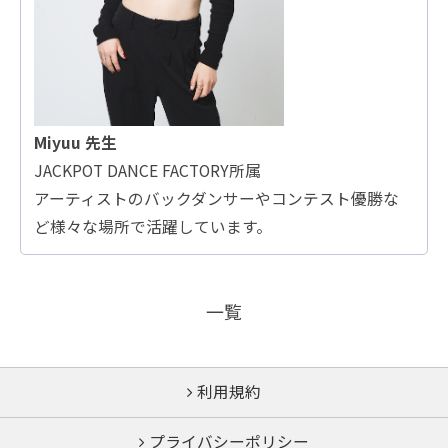
Miyuu 先生
JACKPOT DANCE FACTORY所属
アーティストのバックダンサーやコンテスト優勝な
ど様々な場所で活躍しています。
一覧
利用規約
プライバシーポリシー