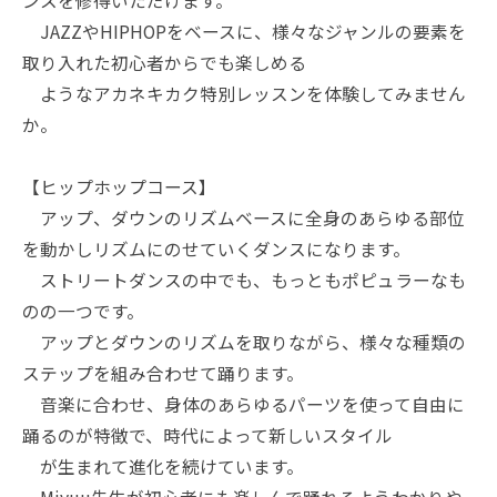
ンスを修得いただけます。
JAZZやHIPHOPをベースに、様々なジャンルの要素を
取り入れた初心者からでも楽しめる
ようなアカネキカク特別レッスンを体験してみません
か。
【ヒップホップコース】
アップ、ダウンのリズムベースに全身のあらゆる部位
を動かしリズムにのせていくダンスになります。
ストリートダンスの中でも、もっともポピュラーなも
のの一つです。
アップとダウンのリズムを取りながら、様々な種類の
ステップを組み合わせて踊ります。
音楽に合わせ、身体のあらゆるパーツを使って自由に
踊るのが特徴で、時代によって新しいスタイル
が生まれて進化を続けています。