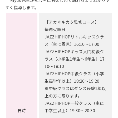
Miyuu先生が初心者にも楽しんで踊れるようわかりや
すく指導します。
【アカネキカク監修コース】
毎週火曜日
JAZZHIPHOPリトルキッズクラ
ス（主に園児）16:10～17:00
JAZZHIPHOPキッズ入門初級ク
ラス（小学生1年生～6年生）17:
10～18:10
JAZZHIPHOP中級クラス（小学
生高学年以上）18:20～19:20
※中級クラスはダンス経験1年以
上の方に限ります。
JAZZHIPHOP一般クラス（主に
日時
中学生以上）19:30～20:30