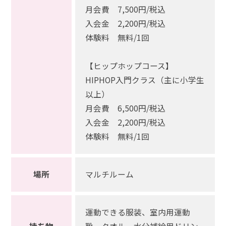
月会費 7,500円/税込
入会金 2,200円/税込
体験料 無料/1回
【ヒップホップコース】
HIPHOP入門クラス（主に小学生
以上）
月会費 6,500円/税込
入会金 2,200円/税込
体験料 無料/1回
場所
マルチルーム
運動できる服装、室内用運動