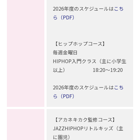
2026年度のスケジュールは
こち
ら（PDF）
【ヒップホップコース】
毎週金曜日
HIPHOP入門クラス（主に小学生
以上） 18:20～19:20
2026年度のスケジュールは
こち
ら（PDF）
【アカネキカク監修コース】
JAZZHIPHOPリトルキッズ（主
に園児）