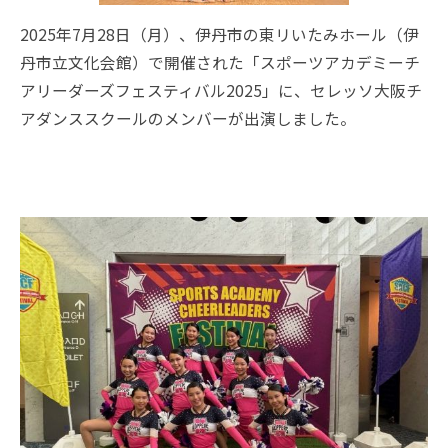
2025年7月28日（月）、伊丹市の東リいたみホール（伊
丹市立文化会館）で開催された「スポーツアカデミーチ
アリーダーズフェスティバル2025」に、セレッソ大阪チ
アダンススクールのメンバーが出演しました。