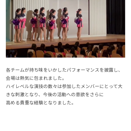
各チームが持ち味をいかしたパフォーマンスを披露し、
会場は熱気に包まれました。
ハイレベルな演技の数々は参加したメンバーにとって大
きな刺激となり、今後の活動への意欲をさらに
高める貴重な経験となりました。