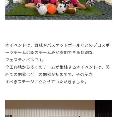
本イベントは、野球やバスケットボールなどのプロスポ
ーツチーム公認のチームみが参加できる特別な
フェスティバルです。
全国各地から多くのチームが集結する本イベントは、関
西での開催は今回の開催が初めてで、その記念
すべきステージに立たせていただきました。