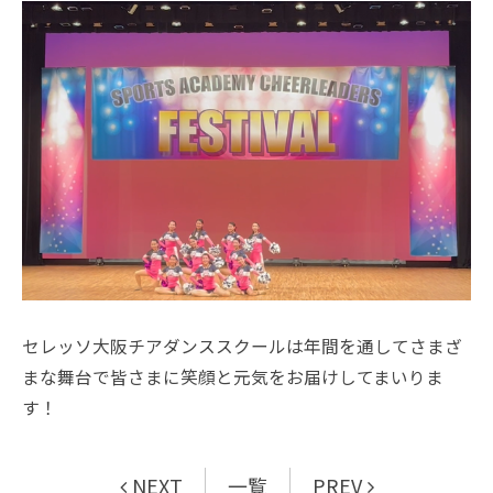
セレッソ大阪チアダンススクールは年間を通してさまざ
まな舞台で皆さまに笑顔と元気をお届けしてまいりま
す！
NEXT
一覧
PREV