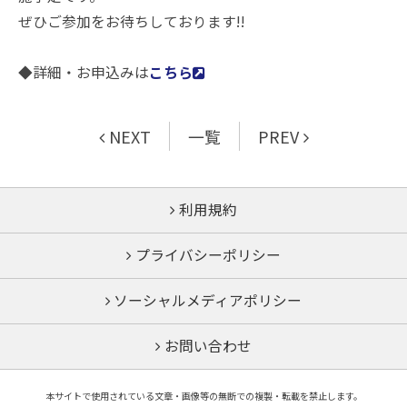
ぜひご参加をお待ちしております!!
◆詳細・お申込みは
こちら
NEXT
一覧
PREV
利用規約
プライバシーポリシー
ソーシャルメディアポリシー
お問い合わせ
本サイトで使用されている文章・画像等の無断での複製・転載を禁止します。