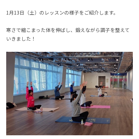
1月13日（土）のレッスンの様子をご紹介します。
寒さで縮こまった体を伸ばし、鍛えながら調子を整えて
いきました！