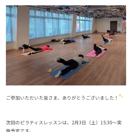
ご参加いただいた皆さま、ありがとうございました！
次回のピラティスレッスンは、2月3日（土）15:30～実
施予定です。