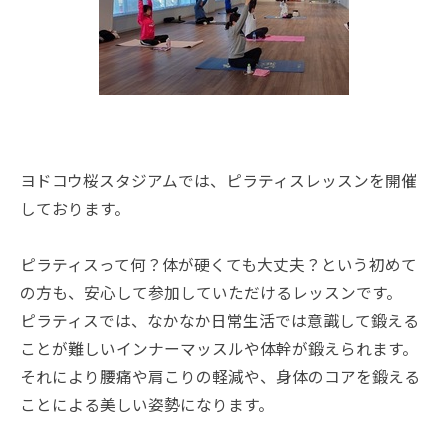
ヨドコウ桜スタジアムでは、ピラティスレッスンを開催
しております。
ピラティスって何？体が硬くても大丈夫？という初めて
の方も、安心して参加していただけるレッスンです。
ピラティスでは、なかなか日常生活では意識して鍛える
ことが難しいインナーマッスルや体幹が鍛えられます。
それにより腰痛や肩こりの軽減や、身体のコアを鍛える
ことによる美しい姿勢になります。